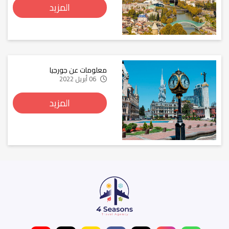
المزيد
معلومات عن جورجيا
06 أبريل 2022
المزيد