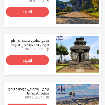
23 يناير 2026
المزيد
برنامج سياحي أذربيجان 10 ايام
لخوض المغامرات في الطبيعة
18 سبتمبر 2025
المزيد
برامج سياحية في جورجيا مع فور
سيزونز واسعارها
14 سبتمبر 2025