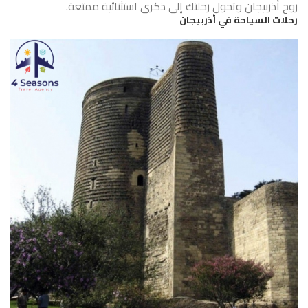
روح أذربيجان وتحول رحلتك إلى ذكرى استثنائية ممتعة.
رحلات السياحة في أذربيجان