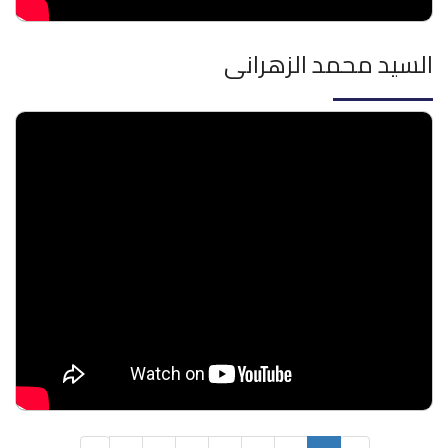
السيد محمد الزهرانى