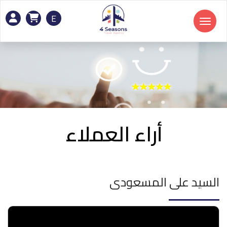
E
Toggle navigation
أراء العملاء
السيد على المسعودى