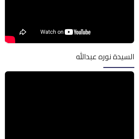
السيدة نوره عبدالله