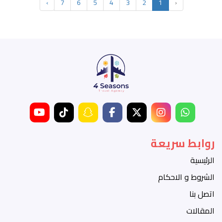
›
7
6
5
4
3
2
1
‹
روابط سريعة
الرئيسية
الشروط و الاحكام
اتصل بنا
المقالات