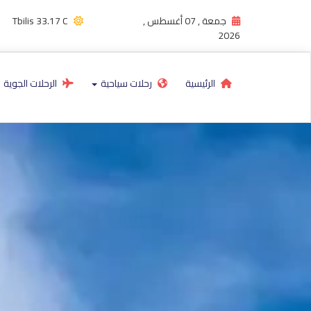
جمعة , 07 أغسطس ,
33.17 C
Tbilis
2026
الرئيسية
رحلات سياحية
الرحلات الجوية