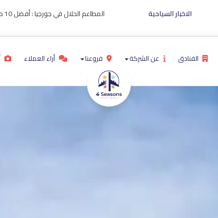
الاخبار السياحية
المطا
الفنادق
عن الشركة
فروعنا
أراء العملاء
أ