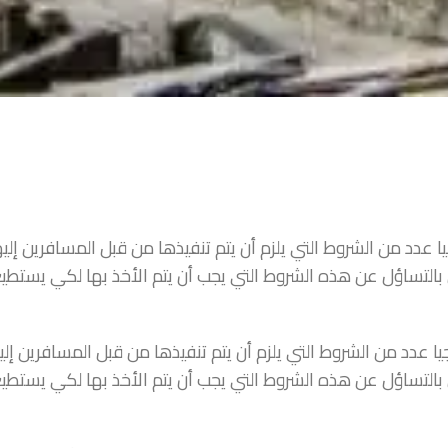
 عدد من الشروط التي يلزم أن يتم تنفيذها من قبل المسافرين إ
بالتساؤل عن هذه الشروط التي يجب أن يتم الأخذ بها لكي يستطي
 عدد من الشروط التي يلزم أن يتم تنفيذها من قبل المسافرين إ
بالتساؤل عن هذه الشروط التي يجب أن يتم الأخذ بها لكي يستطي