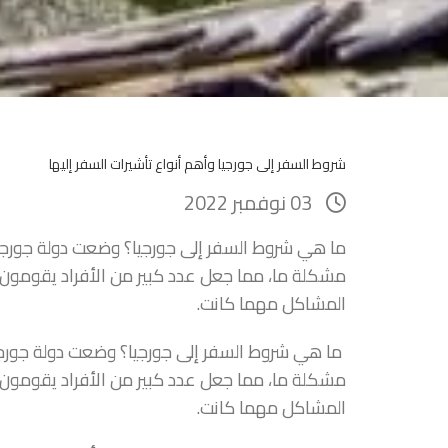
شروط السفر إلى جورجيا وأهم أنواع تأشيرات السفر إليها
03 نوفمبر 2022
ما هي شروط السفر إلى جورجيا؟ وضعت دولة جورجيا
مشكلة ما، مما جعل عدد كبير من الأفراد يقومون 
المشاكل مهما كانت.
ما هي شروط السفر إلى جورجيا؟ وضعت دولة جورجيا
مشكلة ما، مما جعل عدد كبير من الأفراد يقومون 
المشاكل مهما كانت.