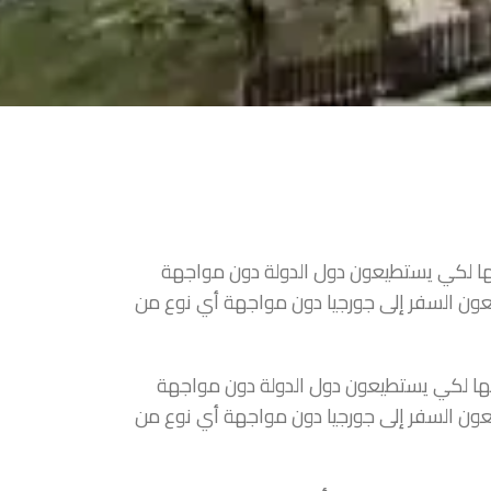
ليها لكي يستطيعون دول الدولة دون مواجهة
عون السفر إلى جورجيا دون مواجهة أي نوع من
ليها لكي يستطيعون دول الدولة دون مواجهة
عون السفر إلى جورجيا دون مواجهة أي نوع من