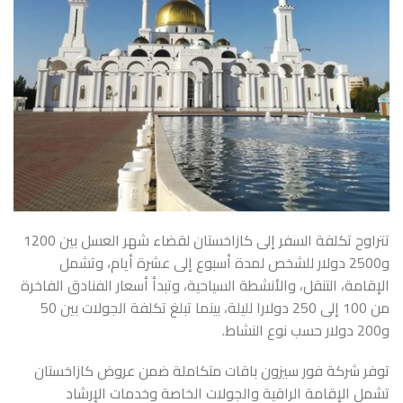
تتراوح
تكلفة السفر إلى كازاخستان
لقضاء شهر العسل بين 1200
و2500 دولار للشخص لمدة أسبوع إلى عشرة أيام، وتشمل
الإقامة، التنقل، والأنشطة السياحية، وتبدأ أسعار الفنادق الفاخرة
من 100 إلى 250 دولارا لليلة، بينما تبلغ تكلفة الجولات بين 50
و200 دولار حسب نوع النشاط.
توفر شركة فور سيزون باقات متكاملة ضمن عروض كازاخستان
تشمل الإقامة الراقية والجولات الخاصة وخدمات الإرشاد