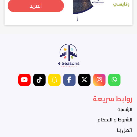
المزيد
روابط سريعة
الرئيسية
الشروط و الاحكام
اتصل بنا