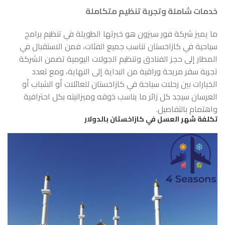
خدمات شاملة وتجربة تنظيم متكاملة
ما يميز شركة فور سيزون هو خبرتها الطويلة في تنظيم برامج
سياحية في كازاخستان تناسب جميع الفئات، فمن الاستقبال في
المطار إلى حجز الفنادق وتنظيم الجولات اليومية تضمن الشركة
تجربة سفر مريحة وراقية من البداية إلى النهاية، ومع تعدد
الخيارات بين رحلات سياحة في كازاخستان للعائلات أو الشباب أو
العرسان سيجد كل زائر ما يناسب ذوقه وميزانيته بكل احترافية
واهتمام بالتفاصيل.
تكلفة شهر العسل في كازاخستان بالدولار