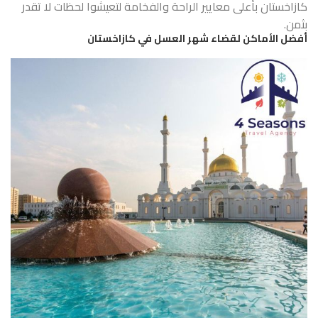
كازاخستان بأعلى معايير الراحة والفخامة لتعيشوا لحظات لا تقدر
بثمن.
أفضل الأماكن لقضاء شهر العسل في كازاخستان