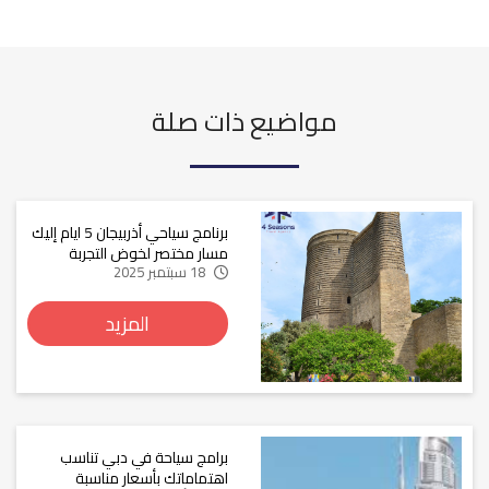
مواضيع ذات صلة
برنامج سياحي أذربيجان 5 ايام إليك
مسار مختصر لخوض التجربة
18 سبتمبر 2025
المزيد
برامج سياحة في دبي تناسب
اهتماماتك بأسعار مناسبة