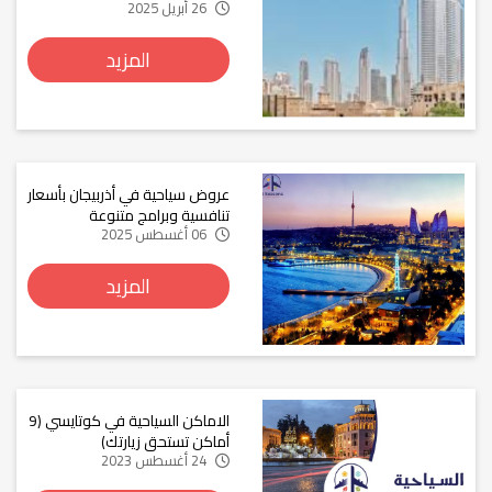
26 أبريل 2025
المزيد
عروض سياحية في أذربيجان بأسعار
تنافسية وبرامج متنوعة
06 أغسطس 2025
المزيد
الاماكن السياحية في كوتايسي (9
أماكن تستحق زيارتك)
24 أغسطس 2023