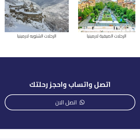
الرحلات الصيفية لارمينيا
الرحلات الشتويه لارمينيا
اتصل واتساب واحجز رحلتك
اتصل الان