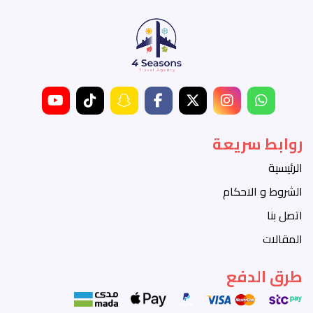
روابط سريعة
الرئيسية
الشروط و الاحكام
اتصل بنا
المقالات
طرق الدفع